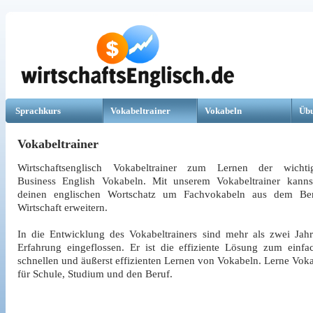
Sprachkurs
Vokabeltrainer
Vokabeln
Üb
Vokabeltrainer
Wirtschaftsenglisch Vokabeltrainer zum Lernen der wichtig
Business English Vokabeln. Mit unserem Vokabeltrainer kann
deinen englischen Wortschatz um Fachvokabeln aus dem Ber
Wirtschaft erweitern.
In die Entwicklung des Vokabeltrainers sind mehr als zwei Jah
Erfahrung eingeflossen. Er ist die effiziente Lösung zum einfa
schnellen und äußerst effizienten Lernen von Vokabeln. Lerne Vok
für Schule, Studium und den Beruf.