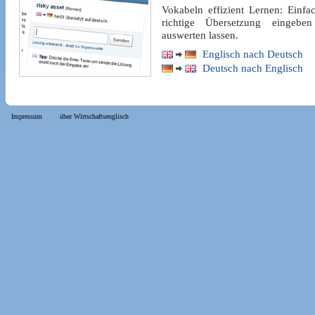
Vokabeln effizient Lernen: Einfa
richtige Übersetzung eingebe
auswerten lassen.
Englisch nach Deutsch
Deutsch nach Englisch
Impressum
über Wirtschaftsenglisch